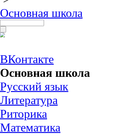
Основная школа
ВКонтакте
Основная школа
Русский язык
Литература
Риторика
Математика