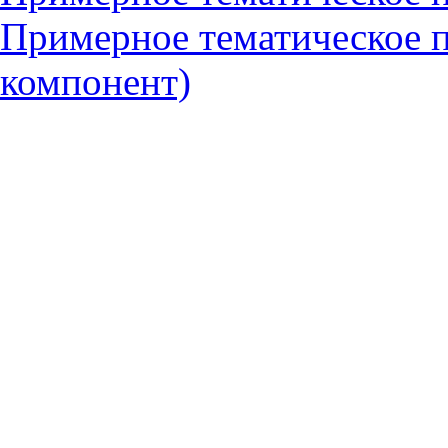
Примерное тематическое 
компонент)