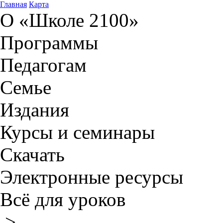
Главная
Карта
О «Школе 2100»
Программы
Педагогам
Семье
Издания
Курсы и семинары
Скачать
Электронные ресурсы
Всё для уроков
>