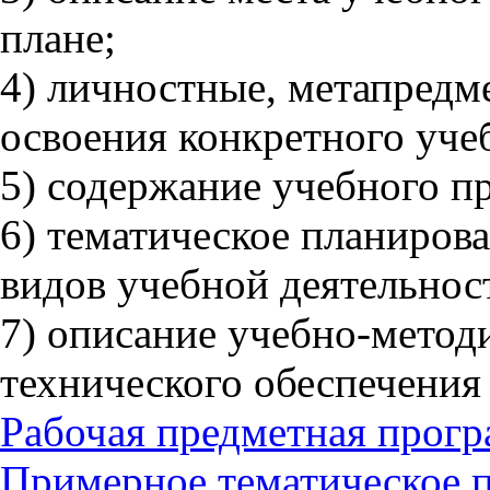
плане;
4) личностные, метапредм
освоения конкретного учеб
5) содержание учебного пр
6) тематическое планиров
видов учебной деятельнос
7) описание учебно-метод
технического обеспечения 
Рабочая предметная прог
Примерное тематическое 