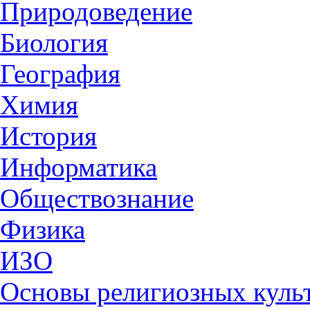
Природоведение
Биология
География
Химия
История
Информатика
Обществознание
Физика
ИЗО
Основы религиозных культ