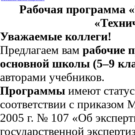
Рабочая программа «
«Техни
Уважаемые коллеги!
Предлагаем вам
рабочие 
основной школы (5–9 кл
авторами учебников.
Программы
имеют статус
соответствии с приказом 
2005 г. № 107 «Об экспер
государственной эксперти