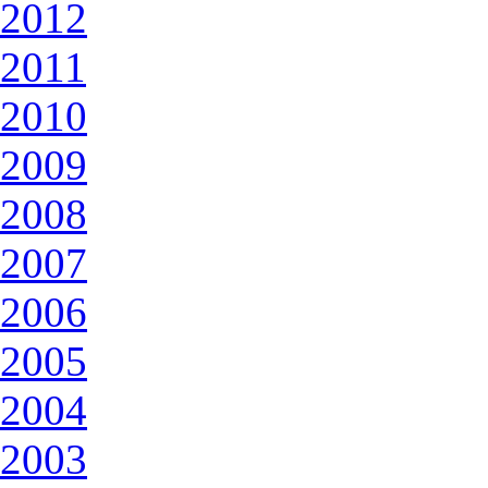
2012
2011
2010
2009
2008
2007
2006
2005
2004
2003