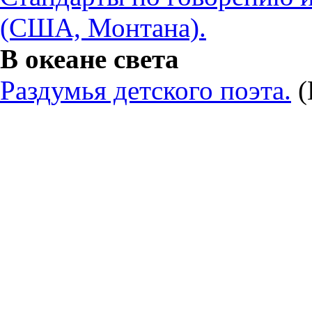
(США, Монтана).
В океане света
Раздумья детского поэта.
(