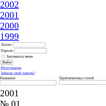
2002
2001
2000
1999
Логин:
Пароль:
Запомнить меня
Регистрация
Забыли свой пароль?
Название
Проблематика статей
2001
№ 01