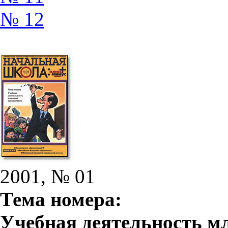
№ 12
2001, № 01
Тема номера:
Учебная деятельность 