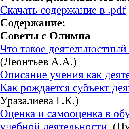
Скачать содержание в .pdf
Содержание:
Советы с Олимпа
Что такое деятельностный
(Леонтьев А.А.)
Описание учения как деят
Как рождается субъект дея
Уразалиева Г.К.)
Оценка и самооценка в об
учебной деятельности.
(Цу