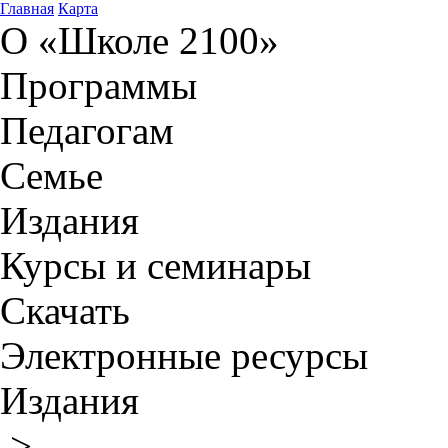
Главная
Карта
О «Школе 2100»
Программы
Педагогам
Семье
Издания
Курсы и семинары
Скачать
Электронные ресурсы
Издания
>