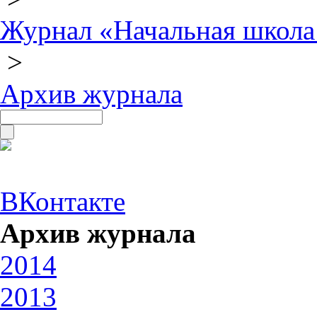
Журнал «Начальная школа
>
Архив журнала
ВКонтакте
Архив журнала
2014
2013