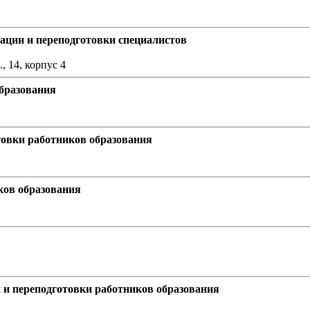
ции и переподготовки специалистов
, 14, корпус 4
бразования
овки работников образования
ов образования
и переподготовки работников образования