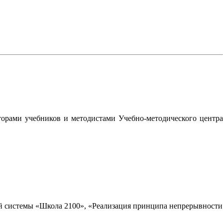
орами учебников и методистами Учебно-методического центра
 системы «Школа 2100», «Реализация принципа непрерывности