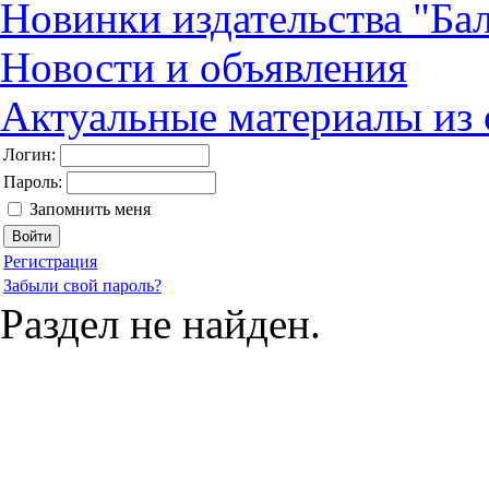
Новинки издательства "Бал
Новости и объявления
Актуальные материалы из
Логин:
Пароль:
Запомнить меня
Регистрация
Забыли свой пароль?
Раздел не найден.