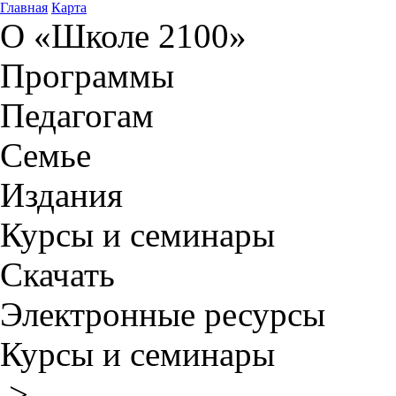
Главная
Карта
О «Школе 2100»
Программы
Педагогам
Семье
Издания
Курсы и семинары
Скачать
Электронные ресурсы
Курсы и семинары
>