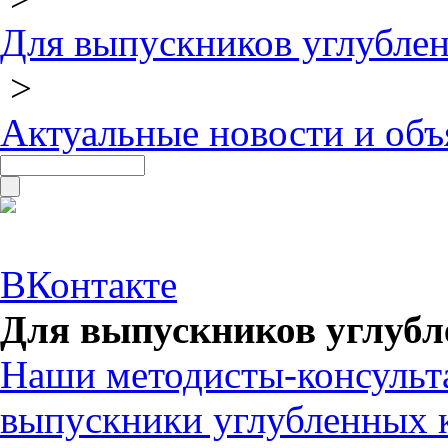
Для выпускников углубле
>
Актуальные новости и объ
ВКонтакте
Для выпускников углубл
Наши методисты-консульт
выпускники углубленных 