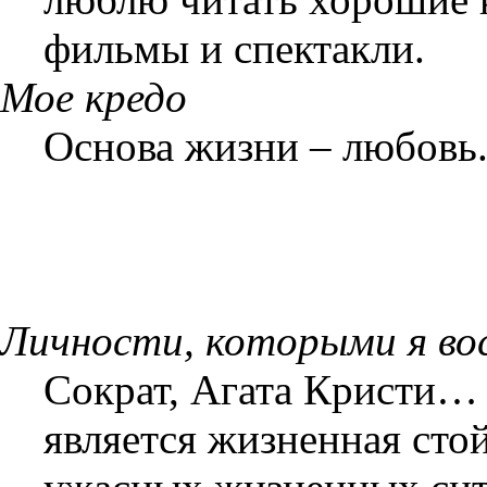
фильмы и спектакли.
Мое кредо
Основа жизни – любов
Личности, которыми я в
Сократ, Агата Кристи…
является жизненная сто