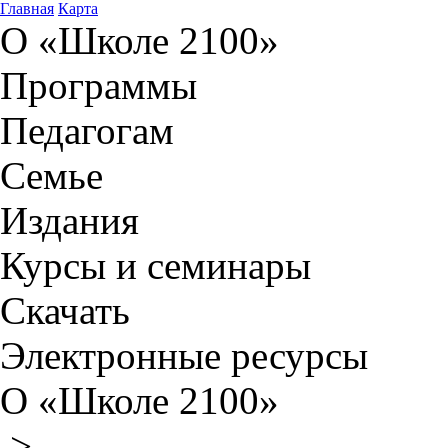
Главная
Карта
О «Школе 2100»
Программы
Педагогам
Семье
Издания
Курсы и семинары
Скачать
Электронные ресурсы
О «Школе 2100»
>