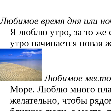
Любимое время дня или но
Я люблю утро, за то же 
утро начинается новая ж
Любимое место
Море. Люблю много плав
желательно, чтобы ряд