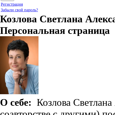
Регистрация
Забыли свой пароль?
Козлова Светлана Алекс
Персональная страница
О себе:
Козлова Светлана 
соавторстве с другими) п