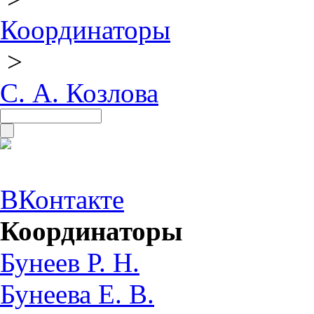
Координаторы
>
С. А. Козлова
ВКонтакте
Координаторы
Бунеев Р. Н.
Бунеева Е. В.