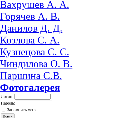
Вахрушев А. А.
Горячев А. В.
Данилов Д. Д.
Козлова С. А.
Кузнецова С. С.
Чиндилова О. В.
Паршина С.В.
Фотогалерея
Логин:
Пароль:
Запомнить меня