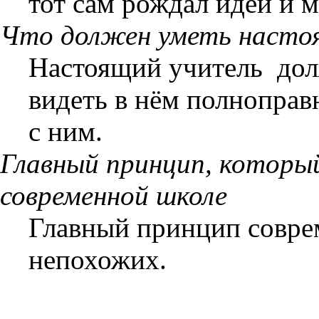
тот сам рождал идеи и 
Что должен уметь насто
Настоящий учитель дол
видеть в нём полноправ
с ним.
Главный принцип, который
современной школе
Главный принцип совре
непохожих.