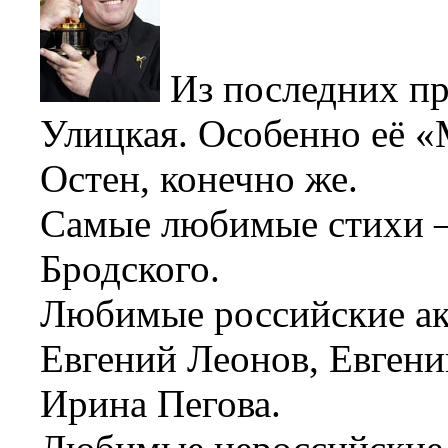
Из последних п
Улицкая. Особенно её «
Остен, конечно же.
Самые любимые стихи –
Бродского.
Любимые российские ак
Евгений Леонов, Евген
Ирина Пегова.