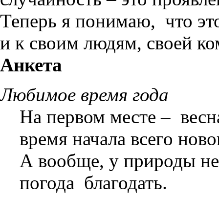
Теперь я понимаю, что эт
и к своим людям, своей ко
Анкета
Любимое время года
На первом месте – весна
время начала всего ново
А вообще, у природы не
погода благодать.