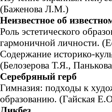
(Баженова Л.М.)
Неизвестное об известно
Роль эстетического образо
гармоничной личности. (Е
Содержание историко-куль
(Белозерова Т.Я., Панькова
Серебряный герб
Гимназия: подходы к худо
образованию. (Гайская Е.О
Ликбез