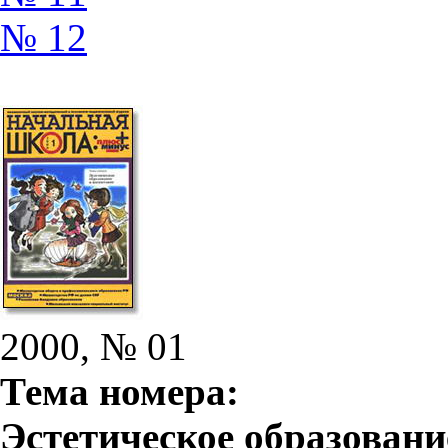
№ 12
2000, № 01
Тема номера:
Эстетическое образовани