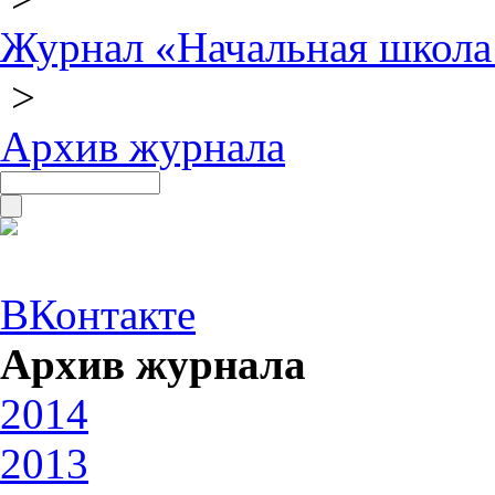
Журнал «Начальная школа
>
Архив журнала
ВКонтакте
Архив журнала
2014
2013