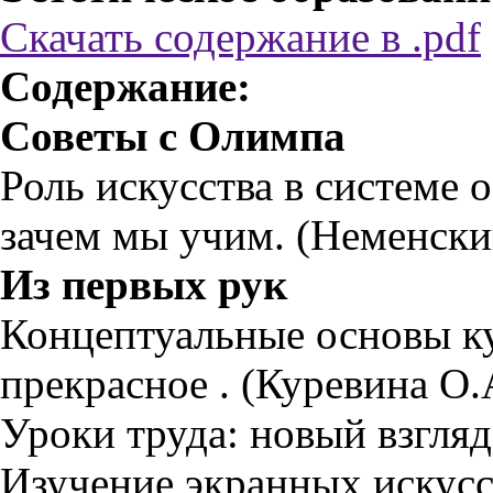
Скачать содержание в .pdf
Содержание:
Советы с Олимпа
Роль искусства в системе 
зачем мы учим. (Неменски
Из первых рук
Концептуальные основы к
прекрасное . (Куревина О.
Уроки труда: новый взгляд
Изучение экранных искусс