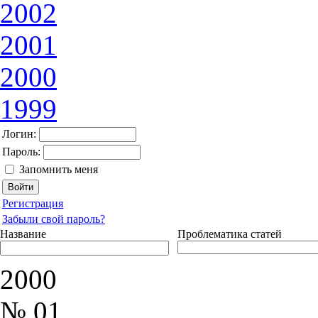
2002
2001
2000
1999
Логин:
Пароль:
Запомнить меня
Регистрация
Забыли свой пароль?
Название
Проблематика статей
2000
№ 01