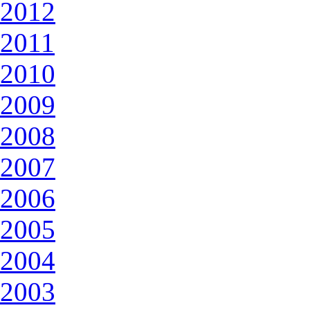
2012
2011
2010
2009
2008
2007
2006
2005
2004
2003