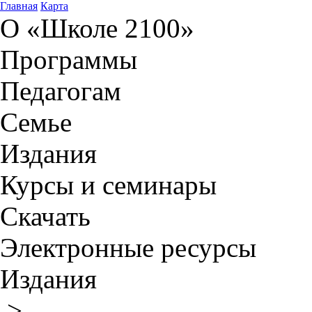
Главная
Карта
О «Школе 2100»
Программы
Педагогам
Семье
Издания
Курсы и семинары
Скачать
Электронные ресурсы
Издания
>