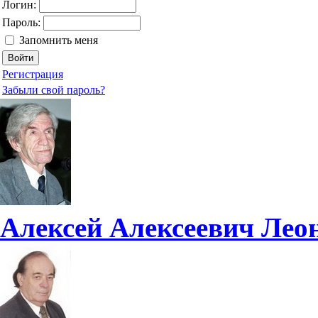
Логин:
Пароль:
Запомнить меня
Регистрация
Забыли свой пароль?
Алексей Алексеевич Лео