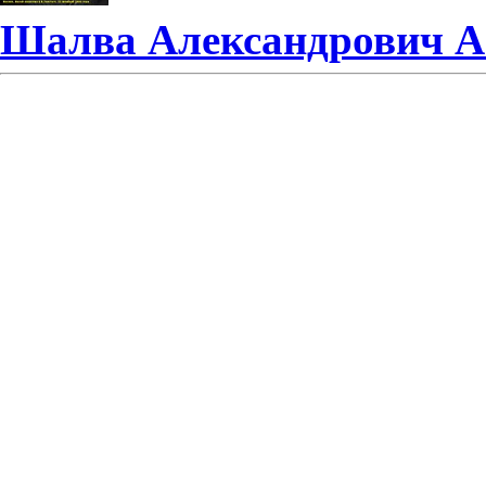
Шалва Александрович 