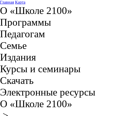
Главная
Карта
О «Школе 2100»
Программы
Педагогам
Семье
Издания
Курсы и семинары
Скачать
Электронные ресурсы
О «Школе 2100»
>