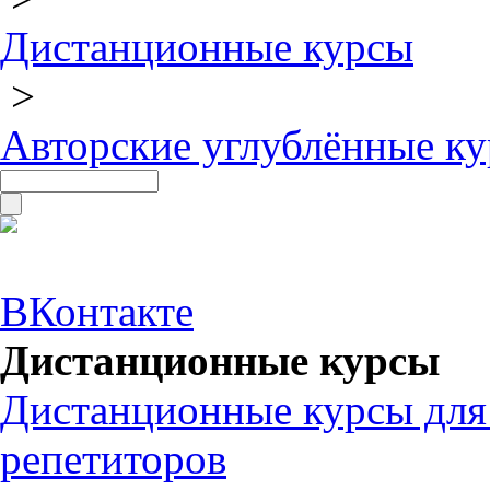
Дистанционные курсы
>
Авторские углублённые к
ВКонтакте
Дистанционные курсы
Дистанционные курсы для
репетиторов