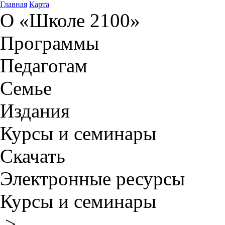
Главная
Карта
О «Школе 2100»
Программы
Педагогам
Семье
Издания
Курсы и семинары
Скачать
Электронные ресурсы
Курсы и семинары
>