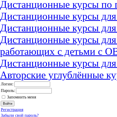
Дистанционные курсы по 
Дистанционные курсы для
Дистанционные курсы для
Дистанционные курсы для
работающих с детьми с О
Дистанционные курсы для
Авторские углублённые к
Логин:
Пароль:
Запомнить меня
Регистрация
Забыли свой пароль?