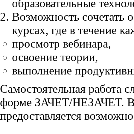
образовательные технол
Возможность сочетать о
курсах, где в течение к
просмотр вебинара,
освоение теории,
выполнение продуктивн
Самостоятельная работа с
форме ЗАЧЕТ/НЕЗАЧЕТ. В 
предоставляется возможно