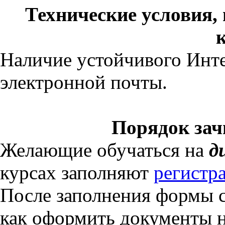
Технические условия,
Наличие устойчивого Инт
электронной почты.
Порядок зач
Желающие обучаться на
д
курсах заполняют
регистр
После заполнения формы 
как оформить документы н