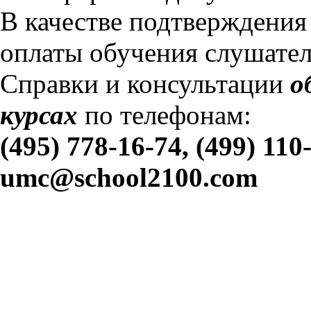
В качестве подтверждения
оплаты обучения слушател
Справки и консультации
о
курсах
по телефонам:
(495) 778-16-74,
(499)
110
umc@school2100.com