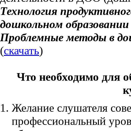
Технология продуктивног
дошкольном образовании
Проблемные методы в до
(
скачать
)
Что необходимо для 
к
Желание слушателя сов
профессиональный уров