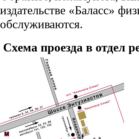
издательстве «Баласс» физ
обслуживаются.
Схема проезда в отдел р