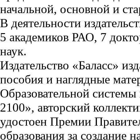
начальной, основной и ст
В деятельности издательс
5 академиков РАО, 7 докто
наук.
Издательство «Баласс» изд
пособия и наглядные мате
Образовательной системы
2100», авторский коллекти
удостоен Премии Правител
образования за создание 