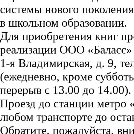
системы нового поколения
в школьном образовании.
Для
приобретения книг пр
реализации ООО «Баласс» 
1-я Владимирская, д. 9, те
(ежедневно, кроме субботы 
перерыв с 13.00 до 14.00).
Проезд до станции метро 
любом транспорте до оста
Обратите, пожалуйста, вни