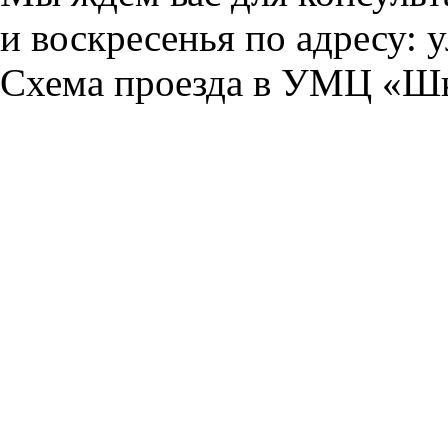
и воскресенья по адресу: у
Схема проезда в УМЦ
«Шк