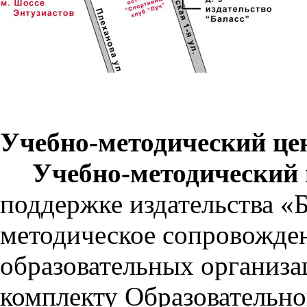
Учебно-методический це
Учебно-методический
поддержке издательства «
методическое сопровожде
образовательных организа
комплекту Образовательн