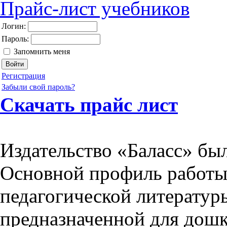
Прайс-лист учебников
Логин:
Пароль:
Запомнить меня
Регистрация
Забыли свой пароль?
Скачать прайс лист
Издательство «Баласс» был
Основной профиль работы
педагогической литератур
предназначенной для дошк