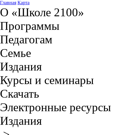
Главная
Карта
О «Школе 2100»
Программы
Педагогам
Семье
Издания
Курсы и семинары
Скачать
Электронные ресурсы
Издания
>