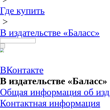
Где купить
>
В издательстве «Баласс»
ВКонтакте
В издательстве «Баласс»
Общая информация об изд
Контактная информация