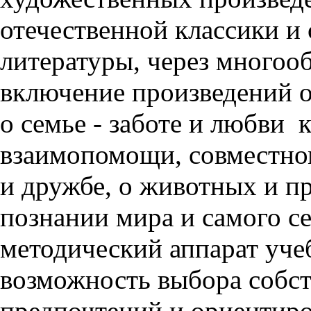
отечественной классики и
литературы, через многооб
включение произведений о 
о семье - заботе и любви
взаимопомощи, совместном
и дружбе, о животных и п
познании мира и самого се
методический аппарат уче
возможность выбора собс
предпочтений и ориентиров