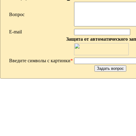
Вопрос
E-mail
Защита от автоматического за
Введите символы с картинки
*