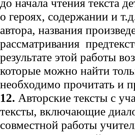
до начала чтения текста 
о героях, содержании и т.
автора, названия произвед
рассматривания предтекс
результате этой работы во
которые можно найти только
необходимо прочитать и пр
12.
Авторские тексты с уч
тексты, включающие диало
совместной работы учител