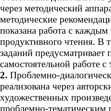
через методический аппар
методические рекомендаци
показана работа с каждым 
продуктивного чтения. В 
заданий предусматривает 
самостоятельной работе с 
2.
Проблемно-диалогическ
реализована через авторск
художественных произведе
проблемно-тематическим 