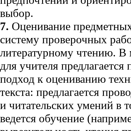
выбор.
7.
Оценивание предметных
систему проверочных рабо
литературному чтению. В
для учителя предлагается
подход к оцениванию техн
текста: предлагается пров
и читательских умений в т
ведется обучение (наприме