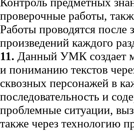
Контроль предметных зна
проверочные работы, такж
Работы проводятся после 
произведений каждого разд
11.
Данный УМК создает м
и пониманию текстов через
сквозных персонажей в ка
последовательность и сод
проблемные ситуации, выз
также через технологию пр