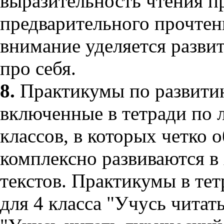
выразительность чтения п
предварительного прочтен
внимание уделяется разви
про себя.
8.
Практикумы по развитию
включенные в тетради по 
классов, в которых четко
комплексно развиваются в 
текстов. Практикумы в те
для 4 класса "Учусь читат