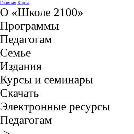
Главная
Карта
О «Школе 2100»
Программы
Педагогам
Семье
Издания
Курсы и семинары
Скачать
Электронные ресурсы
Педагогам
>