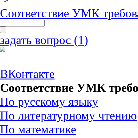
Соответствие УМК требов
задать вопрос (1)
ВКонтакте
Соответствие УМК требо
По русскому языку
По литературному чтению
По математике