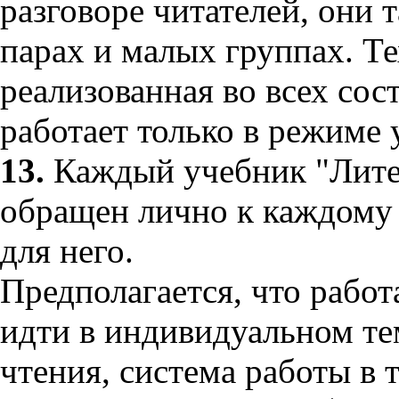
разговоре читателей, они 
парах и малых группах. Те
реализованная во всех со
работает только в режиме 
13.
Каждый учебник "Лите
обращен лично к каждому 
для него.
Предполагается, что работ
идти в индивидуальном те
чтения, система работы в 