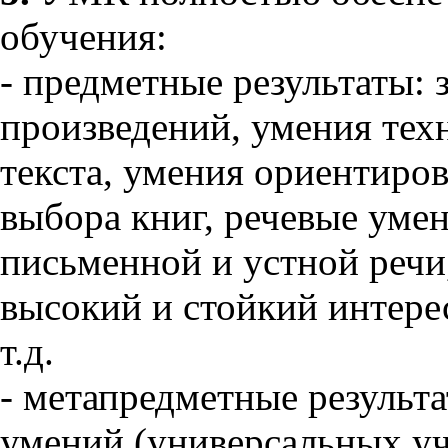
обучения:
- предметные результаты: 
произведений, умения тех
текста, умения ориентиров
выбора книг, речевые умен
письменной и устной речи
высокий и стойкий интере
т.д.
- метапредметные результ
умений (универсальных уч