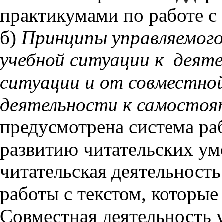
практикумами по работе с 
б)
Принципы управляемого
учебной ситуации к деят
ситуации и от совместно
деятельности к самостоя
предусмотрена система раб
развитию читательских ум
читательская деятельност
работы с текстом, которые
Совместная деятельность 