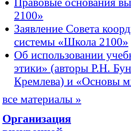
Правовые основания в
2100»
Заявление Совета коор
системы «Школа 2100»
Об использовании учеб
этики» (авторы Р.Н. Бун
Кремлева) и «Основы м
все материалы »
Организация