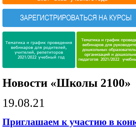
Новости «Школы 2100»
19.08.21
Приглашаем к участию в конку