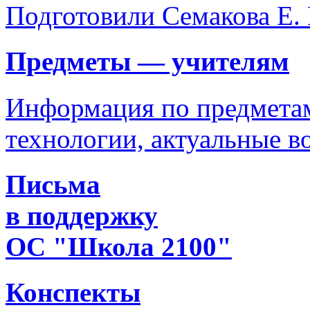
Подготовили Семакова Е. 
Предметы — учителям
Информация по предметам
технологии, актуальные 
Письма
в поддержку
ОС "Школа 2100"
Конспекты