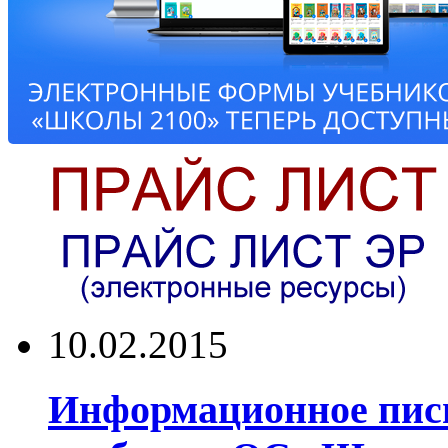
10.02.2015
Информационное пись