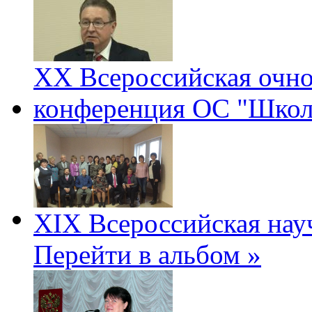
ХХ Всероссийская очно
конференция ОС "Школ
XIX Всероссийская нау
Перейти в альбом »