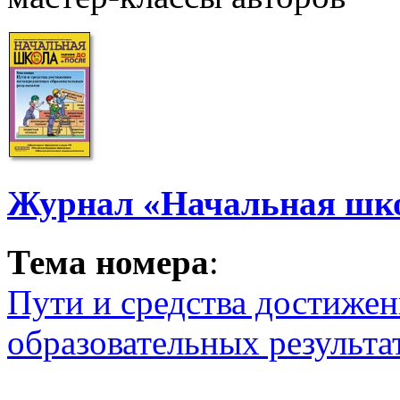
Журнал «Начальная шко
Тема номера
:
Пути и средства достиже
образовательных результа