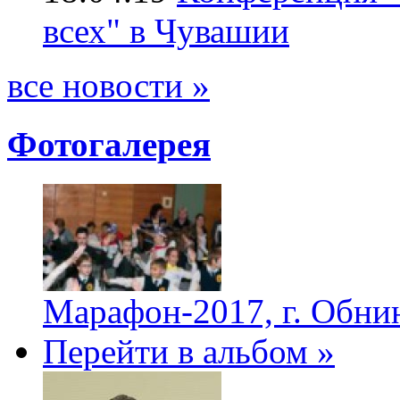
всех" в Чувашии
все новости »
Фотогалерея
Марафон-2017, г. Обни
Перейти в альбом »