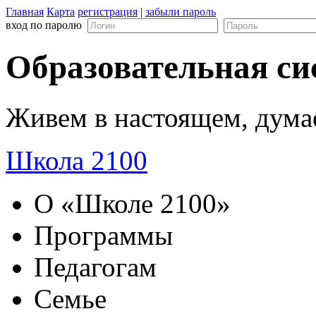
Главная
Карта
регистрация
|
забыли пароль
вход по паролю
Образовательная си
Живем в настоящем, дума
Школа 2100
О «Школе 2100»
Программы
Педагогам
Семье