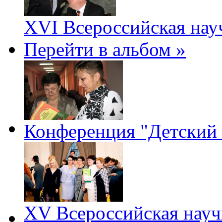
XVI Всероссийская нау
Перейти в альбом »
Конференция "Детский 
XV Всероссийская науч