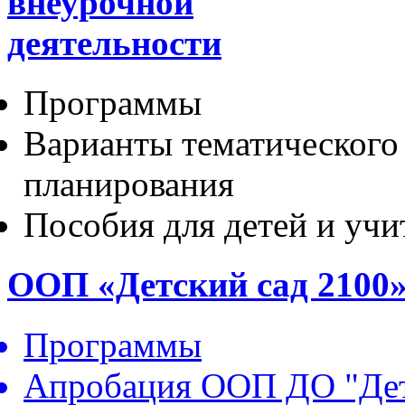
внеурочной
деятельности
Программы
Варианты тематического
планирования
Пособия для детей и учи
ООП «Детский сад 2100
Программы
Апробация ООП ДО "Дет