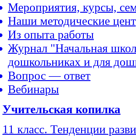
Мероприятия, курсы, се
Наши методические цен
Из опыта работы
Журнал "Начальная школ
дошкольниках и для дош
Вопрос — ответ
Вебинары
Учительская копилка
11 класс. Тенденции разв