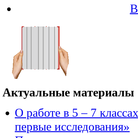
В
Актуальные материалы
О работе в 5 – 7 класс
первые исследования»