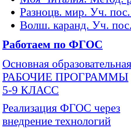
Разноцв. мир. Уч. пос.
Волш. каранд. Уч. пос.
Работаем по ФГОС
Основная образовательна
РАБОЧИЕ ПРОГРАММЫ
5-9 КЛАСС
Реализация ФГОС через
внедрение технологий