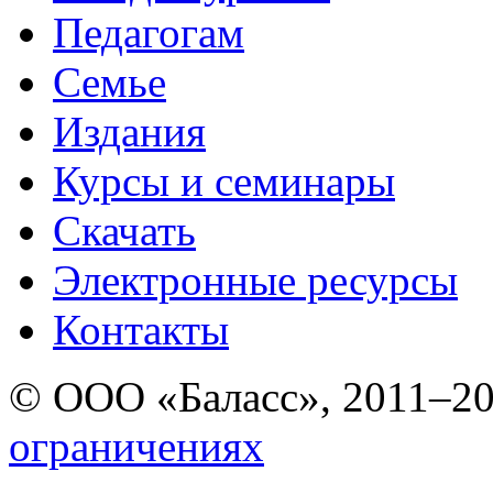
Педагогам
Семье
Издания
Курсы и семинары
Скачать
Электронные ресурcы
Контакты
© ООО «Баласс», 2011–2
ограничениях