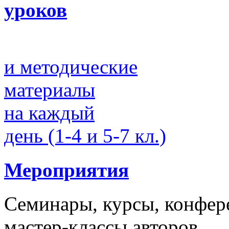
уроков
и методические
материалы
на каждый
день (1-4 и 5-7 кл.)
Мероприятия
Семинары, курсы, конфер
мастер-классы авторов