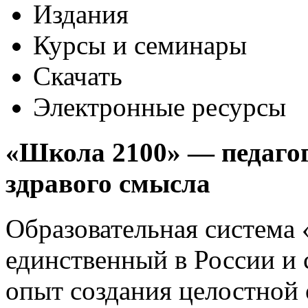
Издания
Курсы и семинары
Скачать
Электронные ресурсы
«Школа 2100» —
педаго
здравого смысла
Образовательная система
единственный в России и
опыт создания целостной 