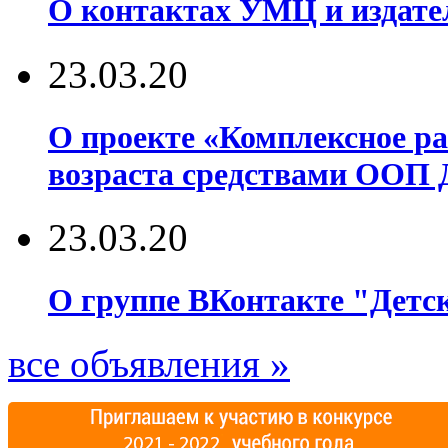
О контактах УМЦ и издате
23.03.20
О проекте «Комплексное р
возраста средствами ООП 
23.03.20
О группе ВКонтакте "Детск
все объявления »