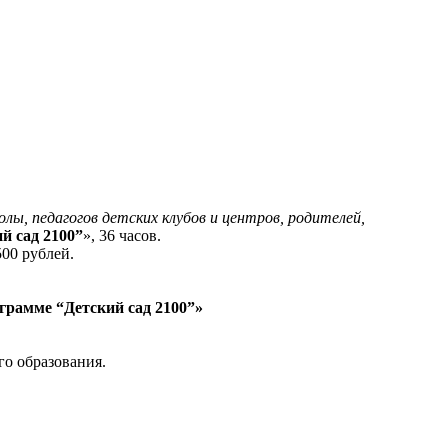
олы, педагогов детских клубов и центров, родителей,
й сад 2100”
», 36 часов.
00 рублей.
грамме “Детский сад 2100”»
о образования.