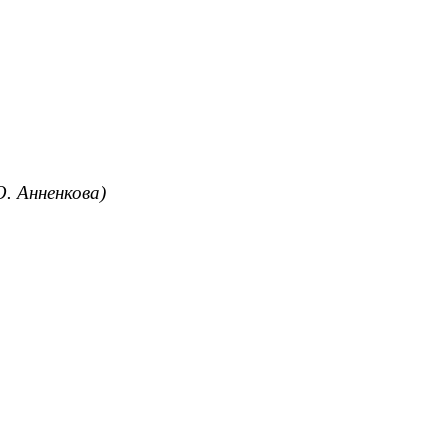
. Анненкова)