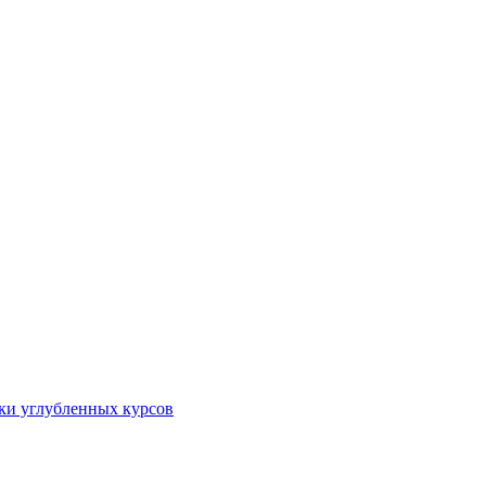
ки углубленных курсов