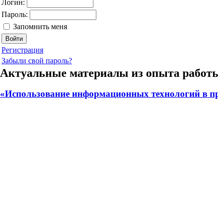
Логин:
Пароль:
Запомнить меня
Регистрация
Забыли свой пароль?
Актуальные материалы из опыта работ
«Использование информационных технологий в п