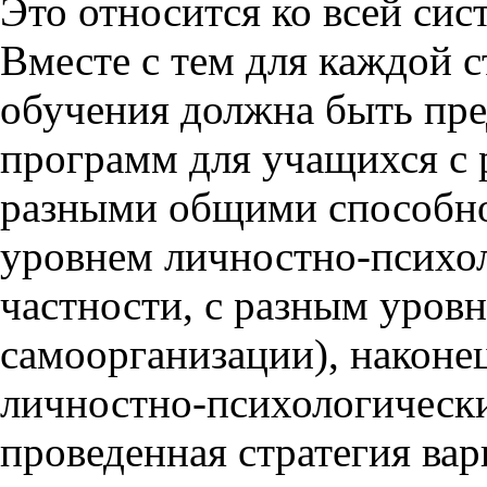
Это относится ко всей сис
Вместе с тем для каждой 
обучения должна быть пре
программ для учащихся с 
разными общими способно
уровнем личностно-психол
частности, с разным уров
самоорганизации), наконе
личностно-психологическ
проведенная стратегия вар