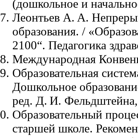
(дошкольное и начальное
Леонтьев А. А. Непреры
образования. / «Образо
2100“. Педагогика здрав
Международная Конвенц
Образовательная систем
Дошкольное образование
ред. Д. И. Фельдштейна,
Образовательный процес
старшей школе. Рекомен