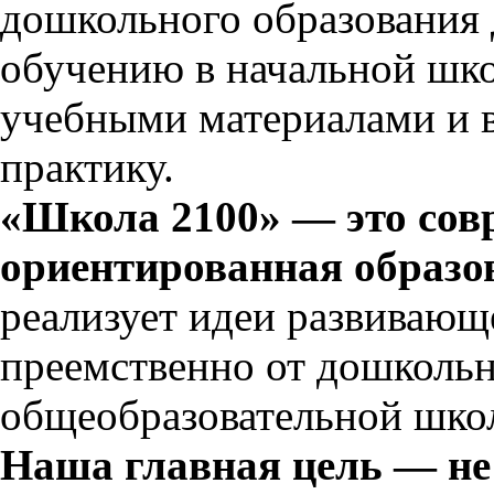
дошкольного образования 
обучению в начальной шко
учебными материалами и в
практику.
«Школа 2100» — это сов
ориентированная образов
реализует идеи развивающ
преемственно от дошкольн
общеобразовательной шко
Наша главная цель — н