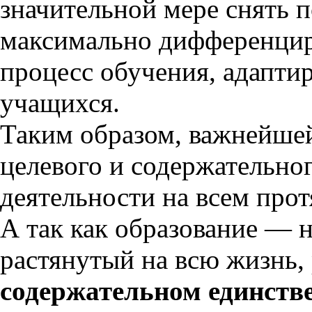
значительной мере снять 
максимально дифференцир
процесс обучения, адаптир
учащихся.
Таким образом, важнейшей
целевого и содержательно
деятельности на всем про
А так как образование — 
растянутый на всю жизнь,
содержательном единств