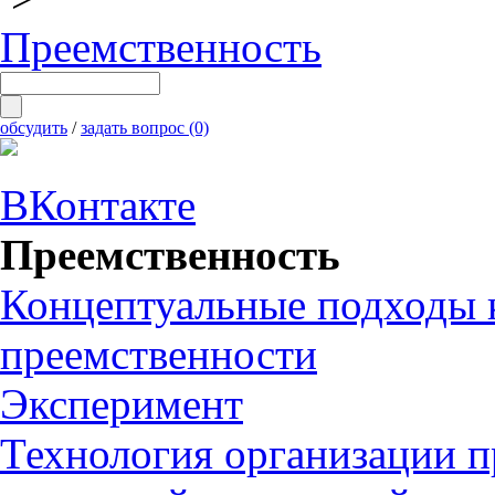
Преемственность
обсудить
/
задать вопрос (0)
ВКонтакте
Преемственность
Концептуальные подходы
преемственности
Эксперимент
Технология организации 