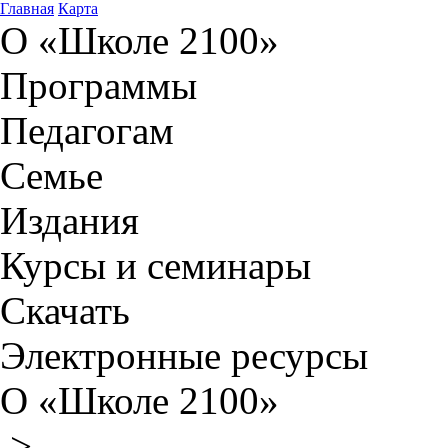
Главная
Карта
О «Школе 2100»
Программы
Педагогам
Семье
Издания
Курсы и семинары
Скачать
Электронные ресурсы
О «Школе 2100»
>