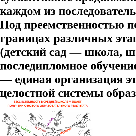
каждом из последовател
Под преемственностью п
границах различных эта
(детский сад — школа, ш
последипломное обучение и
— единая организация эт
целостной системы образ