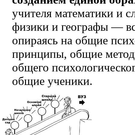
учителя математики и с
физики и географы — вс
опираясь на общие псих
принципы, общие метод
общего психологическог
общие ученики.