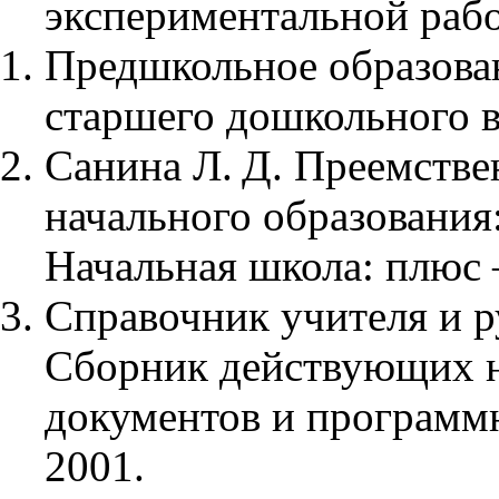
экспериментальной рабо
Предшкольное образован
старшего дошкольного во
Санина Л. Д. Преемстве
начального образования:
Начальная школа: плюс
Справочник учителя и р
Сборник действующих 
документов и программ
2001.