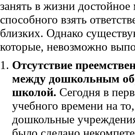
занять в жизни достойное 
способного взять ответств
близких. Однако существу
которые, невозможно выпо
Отсутствие преемстве
между дошкольным об
школой.
Сегодня в перв
учебного времени на то,
дошкольные учреждения,
было сделано некомпете