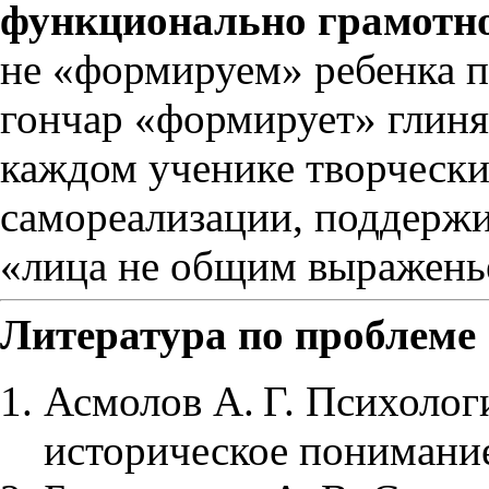
функционально грамотн
не «формируем» ребенка п
гончар «формирует» глиня
каждом ученике творчески
самореализации, поддержив
«лица не общим выражень
Литература по проблеме
Асмолов А. Г. Психолог
историческое понимание