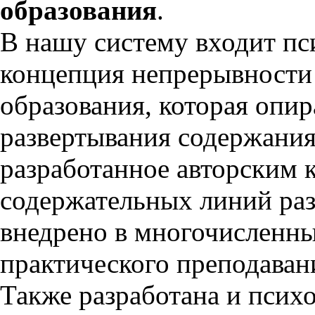
образования
.
В нашу систему входит пс
концепция непрерывности
образования, которая опир
развертывания содержания
разработанное авторским 
содержательных линий раз
внедрено в многочисленн
практического преподаван
Также разработана и псих