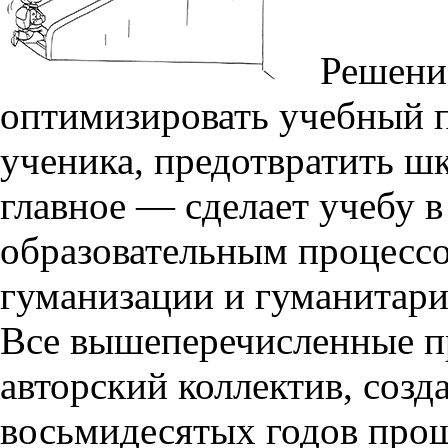
Решение
оптимизировать учебный п
ученика, предотвратить шк
главное — сделает учебу 
образовательным процесс
гуманизации и гуманитари
Все вышеперечисленные п
авторский коллектив, созд
восьмидесятых годов прош