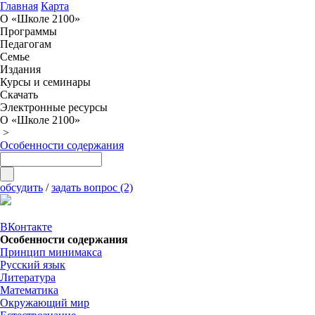
Главная
Карта
О «Школе 2100»
Программы
Педагогам
Семье
Издания
Курсы и семинары
Скачать
Электронные ресурсы
О «Школе 2100»
>
Особенности содержания
обсудить
/
задать вопрос (2)
ВКонтакте
Особенности содержания
Принцип минимакса
Русский язык
Литература
Математика
Окружающий мир