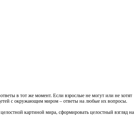
ответы в тот же момент. Если взрослые не могут или не хотят
а детей с окружающим миром – ответы на любые их вопросы.
 целостной картиной мира, сформировать целостный взгляд на