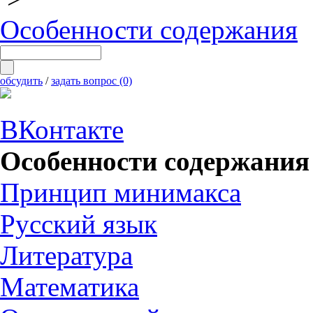
Особенности содержания
обсудить
/
задать вопрос (0)
ВКонтакте
Особенности содержания
Принцип минимакса
Русский язык
Литература
Математика