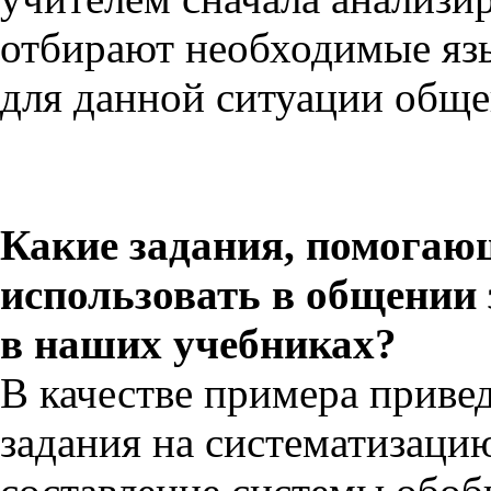
отбирают необходимые яз
для данной ситуации общен
Какие задания, помогаю
использовать в общении 
в наших учебниках?
В качестве примера приве
задания на систематизацию