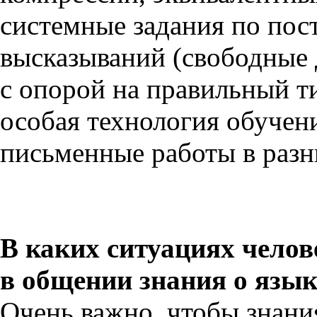
системные задания по по
высказываний (свободные
с опорой на правильный т
особая технология обучен
письменные работы в разн
В каких ситуациях челов
в общении знания о язык
Очень важно, чтобы знани