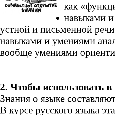
как «функц
навыками и
устной и письменной речи
навыками и умениями анал
вообще умениями ориентир
2. Чтобы использовать в
Знания о языке составляют
В курсе русского языка эт