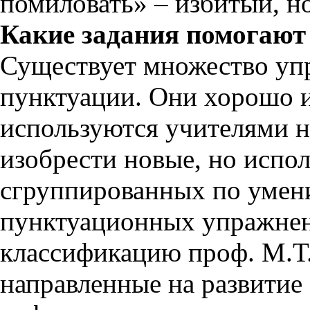
помиловать» – избитый, но
Какие задания помогают
Существует множество уп
пунктуации. Они хорошо 
используются учителями н
изобрести новые, но испо
сгруппированных по умен
пунктуационных упражне
классификацию проф. М.Т.
направленные на развитие