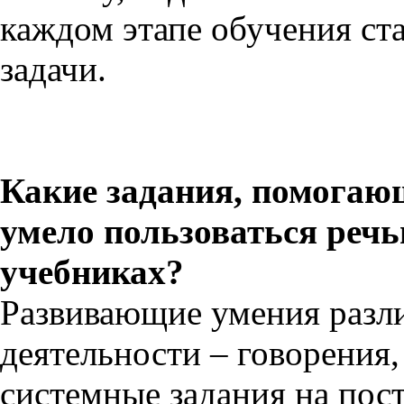
каждом этапе обучения ст
задачи.
Какие задания, помогаю
умело пользоваться реч
учебниках?
Развивающие умения разл
деятельности – говорения,
системные задания на пост