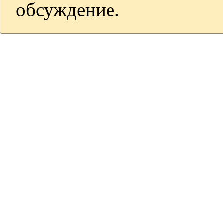
обсуждение.