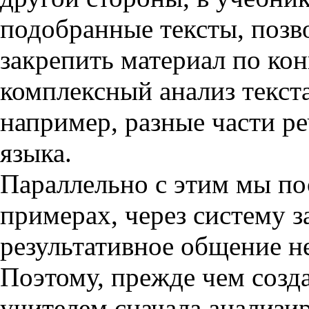
подобранные тексты, позв
закрепить материал по кон
комплексный анализ текста
например, разные части р
языка.
Параллельно с этим мы по
примерах, через систему з
результативное общение н
Поэтому, прежде чем созда
учителем сначала анализи