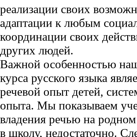
реализации своих возможн
адаптации к любым социа
координации своих действ
других людей.
Важной особенностью наш
курса русского языка явля
речевой опыт детей, систе
опыта. Мы показываем уче
владения речью на родном
в школу, недостаточно. Сл