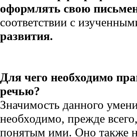
оформлять свою письмен
соответствии с изученным
развития.
Для чего необходимо пра
речью?
Значимость данного умени
необходимо, прежде всего
понятым ими.
Оно также 