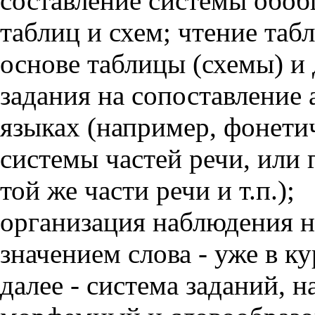
составление системы обо
таблиц и схем; чтение табл
основе таблицы (схемы) и 
задания на сопоставление
языках (например, фонети
системы частей речи, или
той же части речи и т.п.);
организация наблюдения н
значением слова - уже в ку
далее - система заданий, 