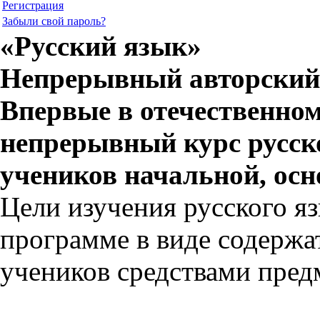
Регистрация
Забыли свой пароль?
«Русский язык»
Непрерывный авторский к
Впервые в отечественно
непрерывный курс русск
учеников начальной, ос
Цели изучения русского я
программе в виде содержа
учеников средствами пред