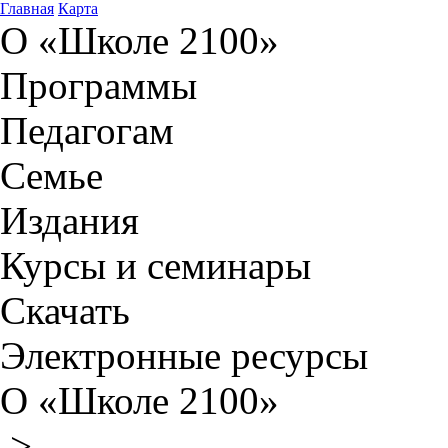
Главная
Карта
О «Школе 2100»
Программы
Педагогам
Семье
Издания
Курсы и семинары
Скачать
Электронные ресурсы
О «Школе 2100»
>