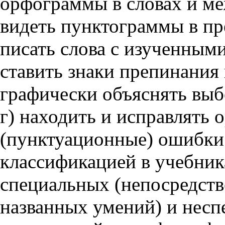
орфограммы в словах и ме
видеть пунктограммы в пр
писать слова с изученным
ставить знаки препинания в
графически объяснять выб
г) находить и исправлять
(пунктуационные) ошибки.
классификацией в учебник
специальных (непосредств
названных умений) и несп