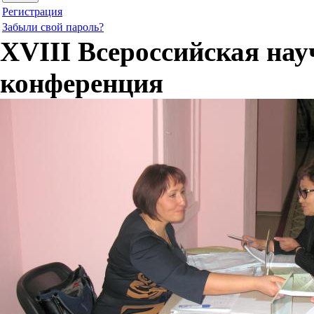
Регистрация
Забыли свой пароль?
XVIII Всероссийская на
конференция