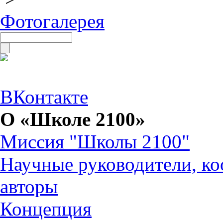
Фотогалерея
ВКонтакте
О «Школе 2100»
Миссия "Школы 2100"
Научные руководители, ко
авторы
Концепция