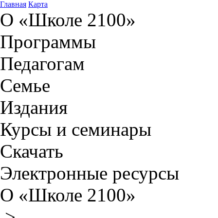
Главная
Карта
О «Школе 2100»
Программы
Педагогам
Семье
Издания
Курсы и семинары
Скачать
Электронные ресурсы
О «Школе 2100»
>