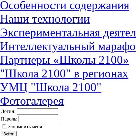
Особенности содержания
Наши технологии
Экспериментальная деятел
Интеллектуальный марафо
Партнеры «Школы 2100»
"Школа 2100" в регионах
УМЦ "Школа 2100"
Фотогалерея
Логин:
Пароль:
Запомнить меня