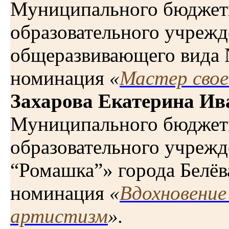
Муниципального бюджет
образовательного учрежд
общеразвивающего вида 
номинация
«
Мастер свое
Захарова Екатерина Ив
Муниципального бюджет
образовательного учрежд
“Ромашка”» города Белёв
номинация
«
Вдохновение
артистизм
».