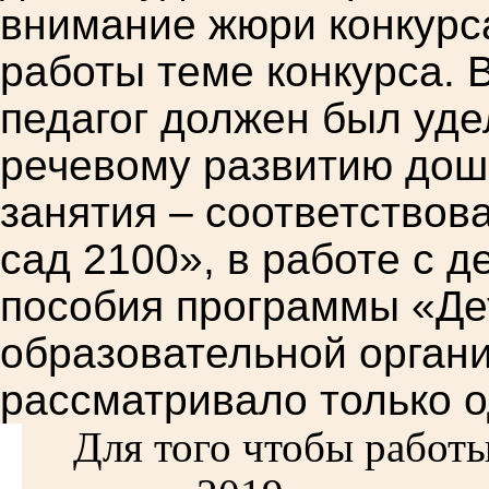
внимание жюри конкурс
работы теме конкурса.
педагог должен был уд
речевому развитию дошк
занятия – соответствов
сад 2100», в работе с 
пособия программы «Дет
образовательной орган
рассматривало только о
Для того чтобы рабо