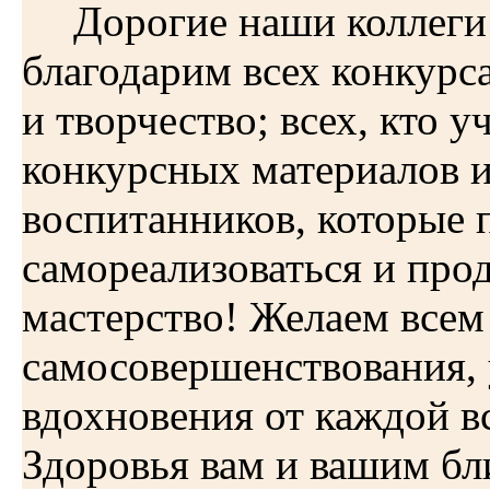
Дорогие наши коллег
благодарим всех конкурс
и творчество; всех, кто у
конкурсных материалов и 
воспитанников, которые 
самореализоваться и про
мастерство! Желаем всем
самосовершенствования, 
вдохновения от каждой вс
Здоровья вам и вашим бл