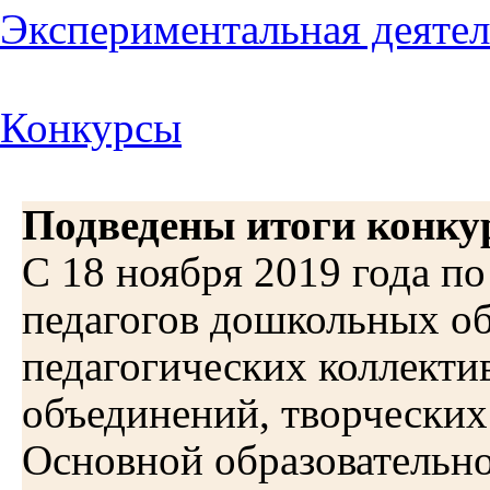
Экспериментальная деяте
Конкурсы
Подведены итоги конкур
С 18 ноября 2019 года по
педагогов дошкольных об
педагогических коллекти
объединений, творческих
Основной образовательн