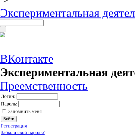
Экспериментальная деяте
ВКонтакте
Экспериментальная дея
Преемственность
Логин:
Пароль:
Запомнить меня
Регистрация
Забыли свой пароль?