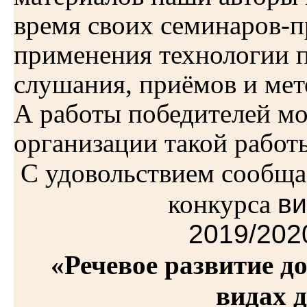
время своих семинаров-
применения технологии п
слушания, приёмов и мето
А работы победителей мо
организации такой работ
С удовольствием сообща
конкурса
в
2019/202
«Речевое развитие 
видах 