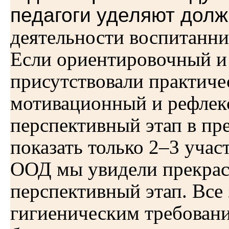
педагоги уделяют дол
деятельности воспитанни
Если ориентировочный и
присутствовали практиче
мотивационный и рефлекс
перспективный этап в п
показать только 2–3 учас
ООД мы увидели прекра
перспективный этап. Все 
гигиеническим требован