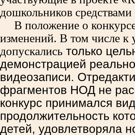
дошкольников средствами
В положение о конкурсе
изменений. В том числе к 
допускались
только цель
демонстрацией реально
видеозаписи. Отредакт
фрагментов НОД не рас
конкурс принимался ви
продолжительность кото
детей, удовлетворяла 