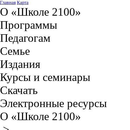
Главная
Карта
О «Школе 2100»
Программы
Педагогам
Семье
Издания
Курсы и семинары
Скачать
Электронные ресурсы
О «Школе 2100»
>