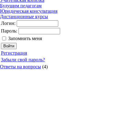
Учительская копилка
Будущим педагогам
Юридическая консультация
Дистанционные курсы
Логин:
Пароль:
Запомнить меня
Регистрация
Забыли свой пароль?
Ответы на вопросы
(4)